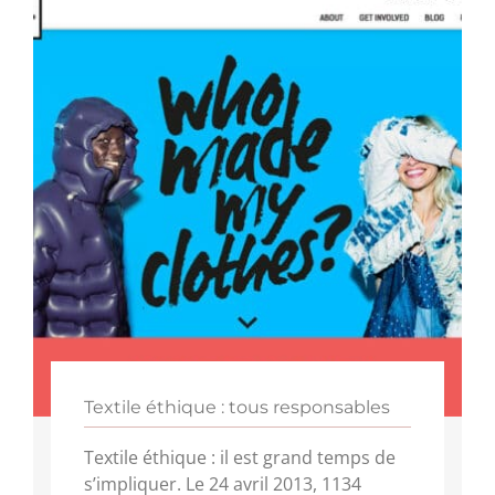
Textile éthique : tous responsables
Textile éthique : il est grand temps de
s’impliquer. Le 24 avril 2013, 1134