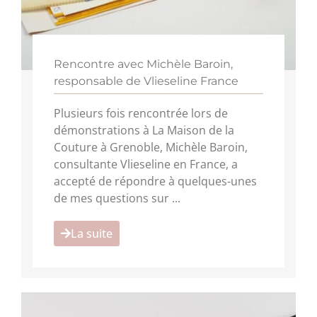
Rencontre avec Michèle Baroin,
responsable de Vlieseline France
Plusieurs fois rencontrée lors de
démonstrations à La Maison de la
Couture à Grenoble, Michèle Baroin,
consultante Vlieseline en France, a
accepté de répondre à quelques-unes
de mes questions sur ...
La suite