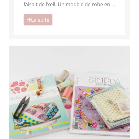
faisait de l’œil. Un modèle de robe en ...
La suite