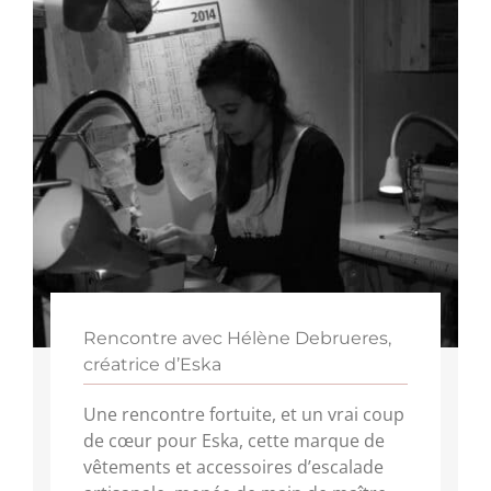
Rencontre avec Hélène Debrueres,
créatrice d’Eska
Une rencontre fortuite, et un vrai coup
de cœur pour Eska, cette marque de
vêtements et accessoires d’escalade