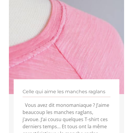
Celle qui aime les manches raglans
Vous avez dit monomaniaque ? J’aime
beaucoup les manches raglans,
j’avoue. J’ai cousu quelques T-shirt ces
derniers temps… Et tous ont la même