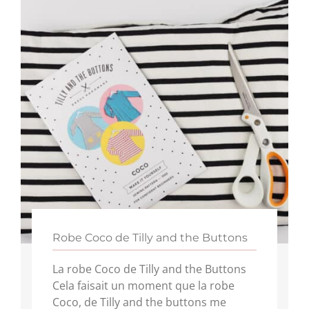
Robe Coco de Tilly and the Buttons
La robe Coco de Tilly and the Buttons
Cela faisait un moment que la robe
Coco, de Tilly and the buttons me