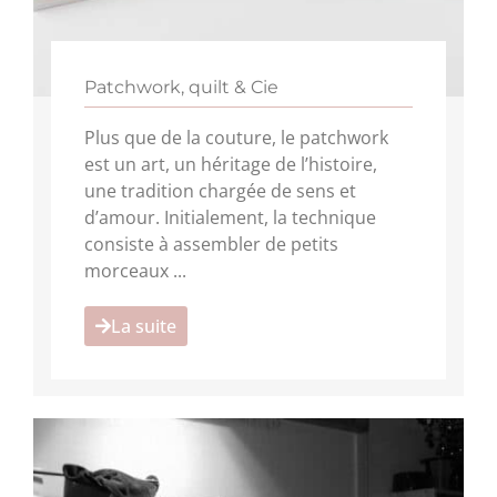
Patchwork, quilt & Cie
Plus que de la couture, le patchwork
est un art, un héritage de l’histoire,
une tradition chargée de sens et
d’amour. Initialement, la technique
consiste à assembler de petits
morceaux ...
La suite