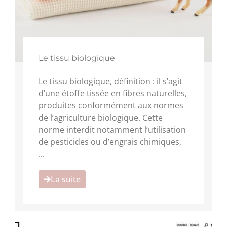
Le tissu biologique
Le tissu biologique, définition : il s’agit
d’une étoffe tissée en fibres naturelles,
produites conformément aux normes
de l’agriculture biologique. Cette
norme interdit notamment l’utilisation
de pesticides ou d’engrais chimiques,
...
La suite